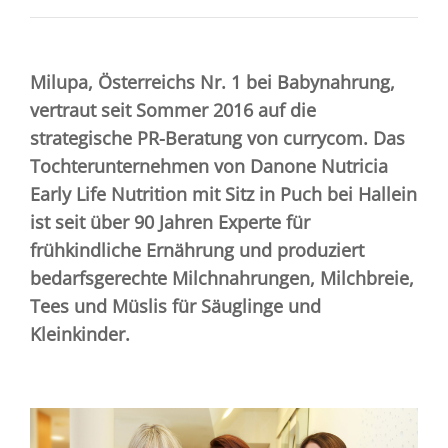
Milupa, Österreichs Nr. 1 bei Babynahrung,
vertraut seit Sommer 2016 auf die
strategische PR-Beratung von currycom. Das
Tochterunternehmen von Danone Nutricia
Early Life Nutrition mit Sitz in Puch bei Hallein
ist seit über 90 Jahren Experte für
frühkindliche Ernährung und produziert
bedarfsgerechte Milchnahrungen, Milchbreie,
Tees und Müslis für Säuglinge und
Kleinkinder.