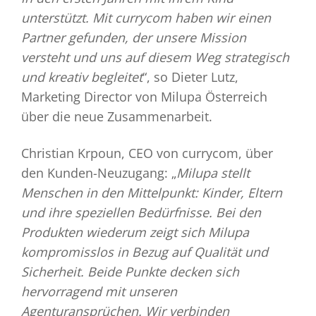
unterstützt. Mit currycom haben wir einen
Partner gefunden, der unsere Mission
versteht und uns auf diesem Weg strategisch
und kreativ begleitet
“, so Dieter Lutz,
Marketing Director von Milupa Österreich
über die neue Zusammenarbeit.
Christian Krpoun, CEO von currycom, über
den Kunden-Neuzugang: „
Milupa stellt
Menschen in den Mittelpunkt: Kinder, Eltern
und ihre speziellen Bedürfnisse. Bei den
Produkten wiederum zeigt sich Milupa
kompromisslos in Bezug auf Qualität und
Sicherheit. Beide Punkte decken sich
hervorragend mit unseren
Agenturansprüchen. Wir verbinden