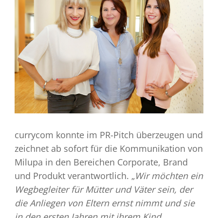
currycom konnte im PR-Pitch überzeugen und
zeichnet ab sofort für die Kommunikation von
Milupa in den Bereichen Corporate, Brand
und Produkt verantwortlich. „
Wir möchten ein
Wegbegleiter für Mütter und Väter sein, der
die Anliegen von Eltern ernst nimmt und sie
in den ersten Jahren mit ihrem Kind