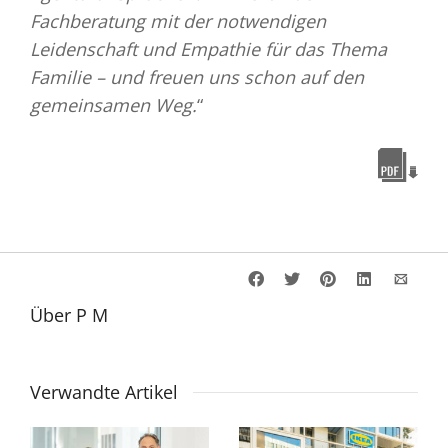
Fachberatung mit der notwendigen
Leidenschaft und Empathie für das Thema
Familie – und freuen uns schon auf den
gemeinsamen Weg.
“
Über
P M
Verwandte Artikel