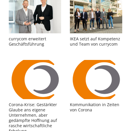
currycom erweitert
IKEA setzt auf Kompetenz
Geschäftsführung
und Team von currycom
Corona-Krise: Gestärkter
Kommunikation in Zeiten
Glaube ans eigene
von Corona
Unternehmen, aber
gedämpfte Hoffnung auf
rasche wirtschaftliche
Erholung