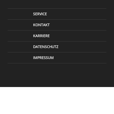
SERVICE
KONTAKT
KARRIERE
DATENSCHUTZ
IMPRESSUM