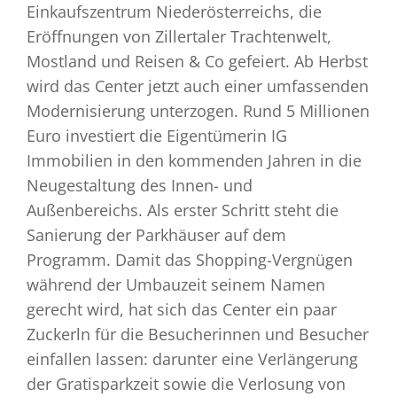
Einkaufszentrum Niederösterreichs, die
Eröffnungen von Zillertaler Trachtenwelt,
Mostland und Reisen & Co gefeiert. Ab Herbst
wird das Center jetzt auch einer umfassenden
Modernisierung unterzogen. Rund 5 Millionen
Euro investiert die Eigentümerin IG
Immobilien in den kommenden Jahren in die
Neugestaltung des Innen- und
Außenbereichs. Als erster Schritt steht die
Sanierung der Parkhäuser auf dem
Programm. Damit das Shopping-Vergnügen
während der Umbauzeit seinem Namen
gerecht wird, hat sich das Center ein paar
Zuckerln für die Besucherinnen und Besucher
einfallen lassen: darunter eine Verlängerung
der Gratisparkzeit sowie die Verlosung von