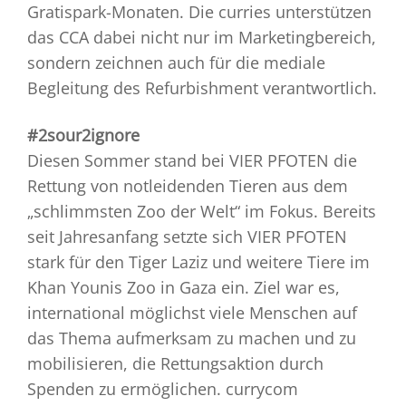
Gratispark-Monaten. Die curries unterstützen
das CCA dabei nicht nur im Marketingbereich,
sondern zeichnen auch für die mediale
Begleitung des Refurbishment verantwortlich.
#2sour2ignore
Diesen Sommer stand bei VIER PFOTEN die
Rettung von notleidenden Tieren aus dem
„schlimmsten Zoo der Welt“ im Fokus. Bereits
seit Jahresanfang setzte sich VIER PFOTEN
stark für den Tiger Laziz und weitere Tiere im
Khan Younis Zoo in Gaza ein. Ziel war es,
international möglichst viele Menschen auf
das Thema aufmerksam zu machen und zu
mobilisieren, die Rettungsaktion durch
Spenden zu ermöglichen. currycom