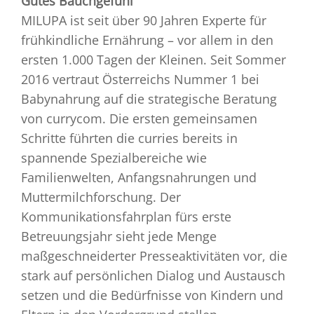
Gutes Bauchgefühl
MILUPA ist seit über 90 Jahren Experte für
frühkindliche Ernährung – vor allem in den
ersten 1.000 Tagen der Kleinen. Seit Sommer
2016 vertraut Österreichs Nummer 1 bei
Babynahrung auf die strategische Beratung
von currycom. Die ersten gemeinsamen
Schritte führten die curries bereits in
spannende Spezialbereiche wie
Familienwelten, Anfangsnahrungen und
Muttermilchforschung. Der
Kommunikationsfahrplan fürs erste
Betreuungsjahr sieht jede Menge
maßgeschneiderter Presseaktivitäten vor, die
stark auf persönlichen Dialog und Austausch
setzen und die Bedürfnisse von Kindern und