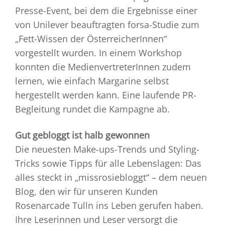
Presse-Event, bei dem die Ergebnisse einer
von Unilever beauftragten forsa-Studie zum
„Fett-Wissen der ÖsterreicherInnen“
vorgestellt wurden. In einem Workshop
konnten die MedienvertreterInnen zudem
lernen, wie einfach Margarine selbst
hergestellt werden kann. Eine laufende PR-
Begleitung rundet die Kampagne ab.
Gut gebloggt ist halb gewonnen
Die neuesten Make-ups-Trends und Styling-
Tricks sowie Tipps für alle Lebenslagen: Das
alles steckt in „missrosiebloggt“ – dem neuen
Blog, den wir für unseren Kunden
Rosenarcade Tulln ins Leben gerufen haben.
Ihre Leserinnen und Leser versorgt die