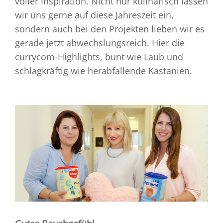
voller Inspiration. Nicht nur kulinarisch lassen
wir uns gerne auf diese Jahreszeit ein,
sondern auch bei den Projekten lieben wir es
gerade jetzt abwechslungsreich. Hier die
currycom-Highlights, bunt wie Laub und
schlagkräftig wie herabfallende Kastanien.