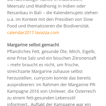
Meersalz und Waldhonig in Indien oder
Reisanbau in Bali – die Kalendersujets stehen
u.a. im Kontext mit den Presidien von Slow
Food und thematisieren die Biodiversität.
calendar2017.lavazza.com
Margarine selbst gemacht
Pflanzliches Fett, gesunde Öle, Milch, Eigelb,
eine Prise Salz und ein bisschen Zitronensaft
– mehr braucht es nicht, um frische,
streichzarte Margarine zuhause selbst
herzustellen. currycom konnte das bereits
ausprobieren: im Rahmen der Margarine PR-
Kampagne 2016 von Unilever, die Österreich
zu einem fett-gesunden Lebensstil
informiert.. Auftakt der Kampagne war ein