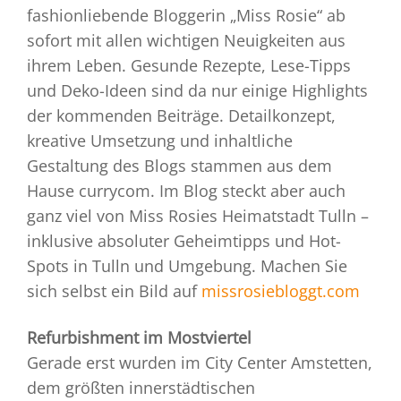
fashionliebende Bloggerin „Miss Rosie“ ab
sofort mit allen wichtigen Neuigkeiten aus
ihrem Leben. Gesunde Rezepte, Lese-Tipps
und Deko-Ideen sind da nur einige Highlights
der kommenden Beiträge. Detailkonzept,
kreative Umsetzung und inhaltliche
Gestaltung des Blogs stammen aus dem
Hause currycom. Im Blog steckt aber auch
ganz viel von Miss Rosies Heimatstadt Tulln –
inklusive absoluter Geheimtipps und Hot-
Spots in Tulln und Umgebung. Machen Sie
sich selbst ein Bild auf
missrosiebloggt.com
Refurbishment im Mostviertel
Gerade erst wurden im City Center Amstetten,
dem größten innerstädtischen