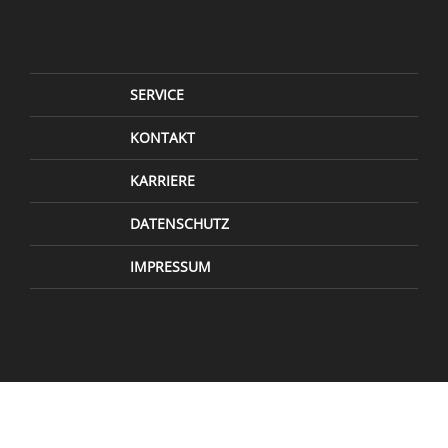
SERVICE
KONTAKT
KARRIERE
DATENSCHUTZ
IMPRESSUM