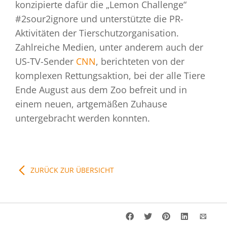
konzipierte dafür die „Lemon Challenge“
#2sour2ignore und unterstützte die PR-
Aktivitäten der Tierschutzorganisation.
Zahlreiche Medien, unter anderem auch der
US-TV-Sender
CNN
, berichteten von der
komplexen Rettungsaktion, bei der alle Tiere
Ende August aus dem Zoo befreit und in
einem neuen, artgemäßen Zuhause
untergebracht werden konnten.
ZURÜCK ZUR ÜBERSICHT