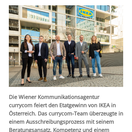
Die Wiener Kommunikationsagentur
currycom feiert den Etatgewinn von IKEA in
Österreich. Das currycom-Team überzeugte in
einem Ausschreibungsprozess mit seinem
Beratungsansatz, Kompetenz und einem