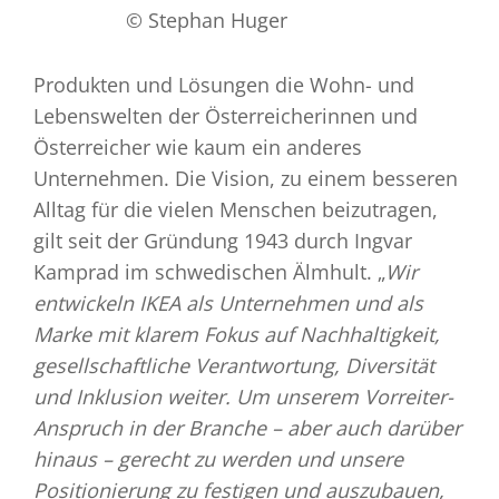
© Stephan Huger
Produkten und Lösungen die Wohn- und
Lebenswelten der Österreicherinnen und
Österreicher wie kaum ein anderes
Unternehmen. Die Vision, zu einem besseren
Alltag für die vielen Menschen beizutragen,
gilt seit der Gründung 1943 durch Ingvar
Kamprad im schwedischen Älmhult. „
Wir
entwickeln IKEA als Unternehmen und als
Marke mit klarem Fokus auf Nachhaltigkeit,
gesellschaftliche Verantwortung, Diversität
und Inklusion weiter. Um unserem Vorreiter-
Anspruch in der Branche – aber auch darüber
hinaus – gerecht zu werden und unsere
Positionierung zu festigen und auszubauen,