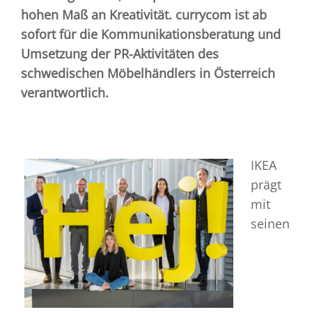
hohen Maß an Kreativität. currycom ist ab
sofort für die Kommunikationsberatung und
Umsetzung der PR-Aktivitäten des
schwedischen Möbelhändlers in Österreich
verantwortlich.
IKEA
prägt
mit
seinen