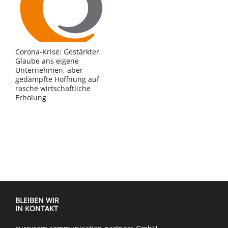
Corona-Krise: Gestärkter
Glaube ans eigene
Unternehmen, aber
gedämpfte Hoffnung auf
rasche wirtschaftliche
Erholung
BLEIBEN WIR
IN KONTAKT