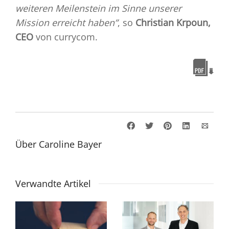
weiteren Meilenstein im Sinne unserer
Mission erreicht haben”
, so
Christian Krpoun,
CEO
von currycom.
Über
Caroline Bayer
Verwandte Artikel