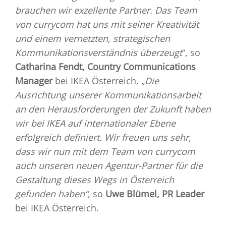
brauchen wir exzellente Partner. Das Team
von currycom hat uns mit seiner Kreativität
und einem vernetzten, strategischen
Kommunikationsverständnis überzeugt
“, so
Catharina Fendt, Country Communications
Manager
bei IKEA Österreich. „
Die
Ausrichtung unserer Kommunikationsarbeit
an den Herausforderungen der Zukunft haben
wir bei IKEA auf internationaler Ebene
erfolgreich definiert. Wir freuen uns sehr,
dass wir nun mit dem Team von currycom
auch unseren neuen Agentur-Partner für die
Gestaltung dieses Wegs in Österreich
gefunden haben“
, so
Uwe Blümel, PR Leader
bei IKEA Österreich.