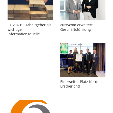
COVID-19: Arbeitgeber als
currycom erweitert
wichtige
Geschäftsführung
Informationsquelle
Ein zweiter Platz für den
Erstbericht!