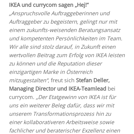
IKEA und currycom sagen „Hej!“
„Anspruchsvolle Auftraggeberinnen und
Auftraggeber zu begeistern, gelingt nur mit
einem zukunfts-weisenden Beratungsansatz
und kompetenten Persönlichkeiten im Team.
Wir alle sind stolz darauf, in Zukunft einen
wertvollen Beitrag zum Erfolg von IKEA leisten
zu können und die Reputation dieser
einzigartigen Marke in Österreich
mitzugestalten“
, freut sich
Stefan Deller,
Managing Director und IKEA-Teamlead
bei
currycom.
„Der Etatgewinn von IKEA ist für
uns ein weiterer Beleg dafür, dass wir mit
unserem Transformationsprozess hin zu
einer kollaborativeren Arbeitsweise sowie
fachlicher und beraterischer Exzellenz einen