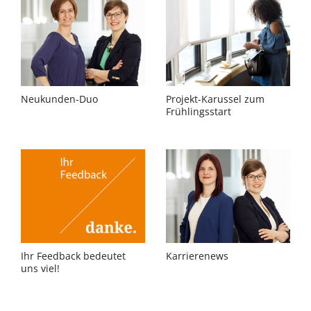
Neukunden-Duo
Projekt-Karussel zum
Frühlingsstart
Ihr Feedback bedeutet
Karrierenews
uns viel!