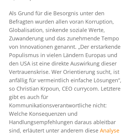
Als Grund für die Besorgnis unter den
Befragten wurden allen voran Korruption,
Globalisation, sinkende soziale Werte,
Zuwanderung und das zunehmende Tempo
von Innovationen genannt. „Der erstarkende
Populismus in vielen Ländern Europas und
den USA ist eine direkte Auswirkung dieser
Vertrauenskrise. Wer Orientierung sucht, ist
anfällig für vermeintlich einfache Lösungen“,
so Christian Krpoun, CEO currycom. Letztere
gibt es auch für
Kommunikationsverantwortliche nicht:
Welche Konsequenzen und
Handlungsempfehlungen daraus ableitbar
sind, erläutert unter anderem diese
Analyse