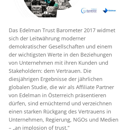
Das Edelman Trust Barometer 2017 widmet
sich der Leitwährung moderner
demokratischer Gesellschaften und einem
der wichtigsten Werte in den Beziehungen
von Unternehmen mit ihren Kunden und
Stakeholdern: dem Vertrauen. Die
diesjährigen Ergebnisse der jährlichen
globalen Studie, die wir als Affiliate Partner
von Edelman in Österreich präsentieren
dürfen, sind ernüchternd und verzeichnen
einen starken Rückgang des Vertrauens in
Unternehmen, Regierung, NGOs und Medien
– „an implosion of trust.“