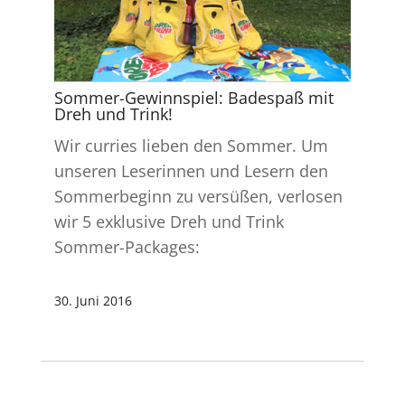
Sommer-Gewinnspiel: Badespaß mit
Dreh und Trink!
Wir curries lieben den Sommer. Um
unseren Leserinnen und Lesern den
Sommerbeginn zu versüßen, verlosen
wir 5 exklusive Dreh und Trink
Sommer-Packages:
30. Juni 2016