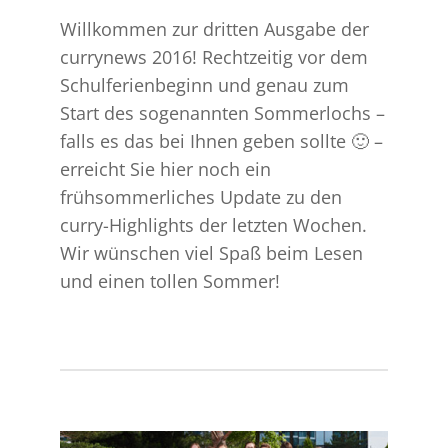
Willkommen zur dritten Ausgabe der
currynews 2016! Rechtzeitig vor dem
Schulferienbeginn und genau zum
Start des sogenannten Sommerlochs –
falls es das bei Ihnen geben sollte 🙂 –
erreicht Sie hier noch ein
frühsommerliches Update zu den
curry-Highlights der letzten Wochen.
Wir wünschen viel Spaß beim Lesen
und einen tollen Sommer!