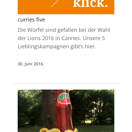
curries five
Die Würfel sind gefallen bei der Wahl
der Lions 2016 in Cannes. Unsere 5
Lieblingskampagnen gibt’s hier.
30. Juni 2016