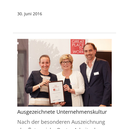
30. Juni 2016
Ausgezeichnete Unternehmenskultur
Nach der besonderen Auszeichnung