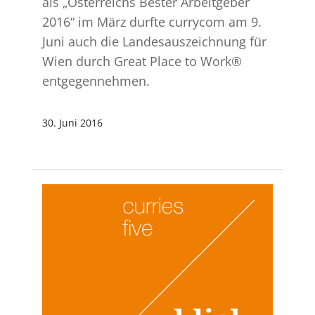
als „Österreichs Bester Arbeitgeber
2016“ im März durfte currycom am 9.
Juni auch die Landesauszeichnung für
Wien durch Great Place to Work®
entgegennehmen.
30. Juni 2016