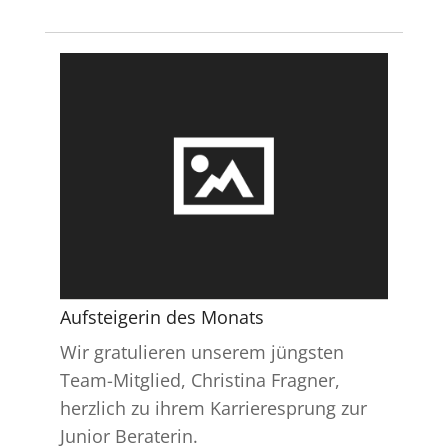
Aufsteigerin des Monats
Wir gratulieren unserem jüngsten
Team-Mitglied, Christina Fragner,
herzlich zu ihrem Karrieresprung zur
Junior Beraterin.