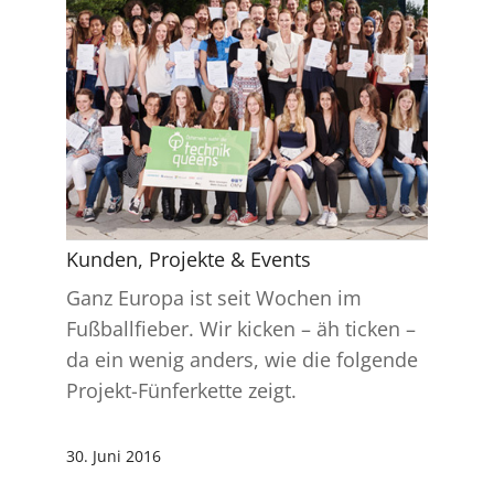
Kunden, Projekte & Events
Ganz Europa ist seit Wochen im
Fußballfieber. Wir kicken – äh ticken –
da ein wenig anders, wie die folgende
Projekt-Fünferkette zeigt.
30. Juni 2016